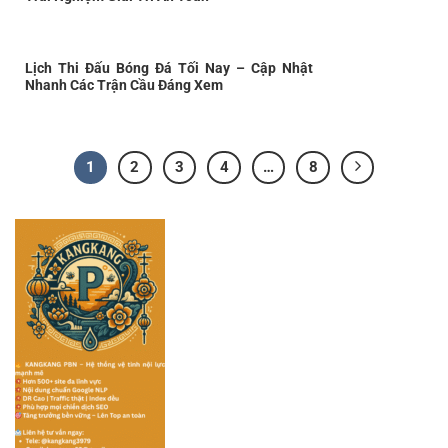
Lịch Thi Đấu Bóng Đá Tối Nay – Cập Nhật
Nhanh Các Trận Cầu Đáng Xem
1
2
3
4
…
8