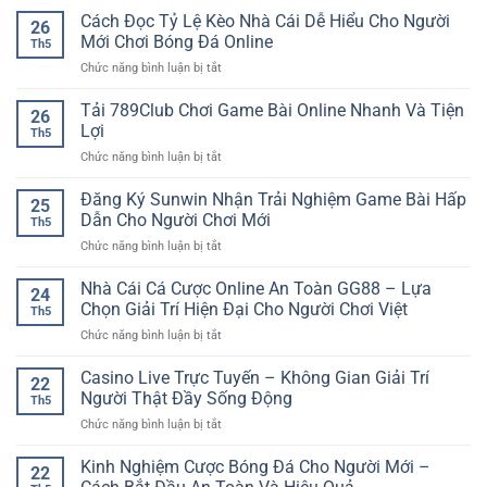
trí
GO88
Cách Đọc Tỷ Lệ Kèo Nhà Cái Dễ Hiểu Cho Người
–
tốc
26
Trải
Trải
Mới Chơi Bóng Đá Online
độ
Th5
Nghiệm
Nghiệm
cao
ở
Chức năng bình luận bị tắt
Cá
Liền
cho
Cách
Cược
Mạch
người
Đọc
Tải 789Club Chơi Game Bài Online Nhanh Và Tiện
Linh
Tại
26
chơi
Tỷ
Hoạt
Lợi
iwin
Th5
Lệ
Trên
club
ở
Chức năng bình luận bị tắt
Kèo
Điện
Tải
Nhà
Thoại
789Club
Đăng Ký Sunwin Nhận Trải Nghiệm Game Bài Hấp
Cái
25
Chơi
Dễ
Dẫn Cho Người Chơi Mới
Th5
Game
Hiểu
ở
Chức năng bình luận bị tắt
Bài
Cho
Đăng
Online
Người
Ký
Nhà Cái Cá Cược Online An Toàn GG88 – Lựa
Nhanh
Mới
24
Sunwin
Và
Chọn Giải Trí Hiện Đại Cho Người Chơi Việt
Chơi
Th5
Nhận
Tiện
Bóng
ở
Chức năng bình luận bị tắt
Trải
Lợi
Đá
Nhà
Nghiệm
Online
Cái
Casino Live Trực Tuyến – Không Gian Giải Trí
Game
22
Cá
Bài
Người Thật Đầy Sống Động
Th5
Cược
Hấp
ở
Chức năng bình luận bị tắt
Online
Dẫn
Casino
An
Cho
Live
Kinh Nghiệm Cược Bóng Đá Cho Người Mới –
Toàn
Người
22
Trực
GG88
Chơi