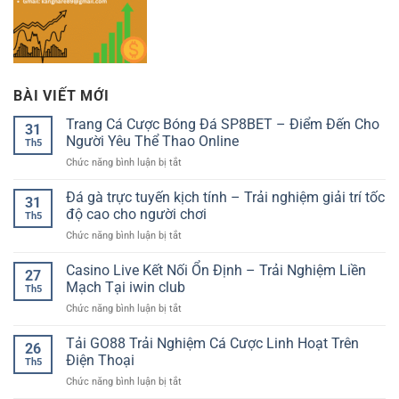
BÀI VIẾT MỚI
Trang Cá Cược Bóng Đá SP8BET – Điểm Đến Cho
31
Người Yêu Thể Thao Online
Th5
ở
Chức năng bình luận bị tắt
Trang
Cá
Đá gà trực tuyến kịch tính – Trải nghiệm giải trí tốc
31
Cược
độ cao cho người chơi
Th5
Bóng
ở
Chức năng bình luận bị tắt
Đá
Đá
SP8BET
gà
Casino Live Kết Nối Ổn Định – Trải Nghiệm Liền
–
27
trực
Điểm
Mạch Tại iwin club
Th5
tuyến
Đến
ở
Chức năng bình luận bị tắt
kịch
Cho
Casino
tính
Người
Live
Tải GO88 Trải Nghiệm Cá Cược Linh Hoạt Trên
–
Yêu
26
Kết
Trải
Điện Thoại
Thể
Th5
Nối
nghiệm
Thao
ở
Chức năng bình luận bị tắt
Ổn
giải
Online
Tải
Định