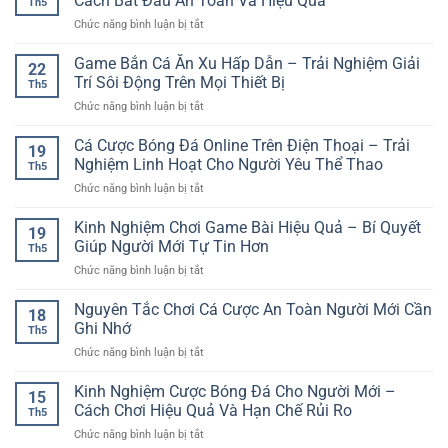
Cách Bắt Đầu An Toàn Và Hiệu Quả
Th5
Tuyến
–
Mới
ở
Chức năng bình luận bị tắt
–
Lựa
Kinh
Không
Chọn
Nghiệm
Game Bắn Cá Ăn Xu Hấp Dẫn – Trải Nghiệm Giải
Gian
Giải
22
Cược
Giải
Trí Sôi Động Trên Mọi Thiết Bị
Trí
Th5
Bóng
Trí
Hiện
ở
Chức năng bình luận bị tắt
Đá
Người
Đại
Game
Cho
Thật
Cho
Bắn
Cá Cược Bóng Đá Online Trên Điện Thoại – Trải
Người
Đầy
19
Người
Cá
Mới
Nghiệm Linh Hoạt Cho Người Yêu Thể Thao
Sống
Chơi
Th5
Ăn
–
Động
Việt
ở
Chức năng bình luận bị tắt
Xu
Cách
Cá
Hấp
Bắt
Cược
Kinh Nghiệm Chơi Game Bài Hiệu Quả – Bí Quyết
Dẫn
Đầu
19
Bóng
–
Giúp Người Mới Tự Tin Hơn
An
Th5
Đá
Trải
Toàn
ở
Chức năng bình luận bị tắt
Online
Nghiệm
Và
Kinh
Trên
Giải
Hiệu
Nghiệm
Nguyên Tắc Chơi Cá Cược An Toàn Người Mới Cần
Điện
Trí
18
Quả
Chơi
Thoại
Ghi Nhớ
Sôi
Th5
Game
–
Động
ở
Chức năng bình luận bị tắt
Bài
Trải
Trên
Nguyên
Hiệu
Nghiệm
Mọi
Tắc
Kinh Nghiệm Cược Bóng Đá Cho Người Mới –
Quả
Linh
15
Thiết
Chơi
–
Cách Chơi Hiệu Quả Và Hạn Chế Rủi Ro
Hoạt
Bị
Th5
Cá
Bí
Cho
ở
Chức năng bình luận bị tắt
Cược
Quyết
Người