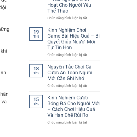
Đầu
Xu
Hoạt Cho Người Yêu
An
Hấp
đội
Thể Thao
Toàn
Dẫn
Và
–
ở
Chức năng bình luận bị tắt
Hiệu
Trải
Cá
Quả
Nghiệm
những
Cược
Kinh Nghiệm Chơi
19
Giải
Bóng
Game Bài Hiệu Quả – Bí
Th5
Trí
Đá
Quyết Giúp Người Mới
Sôi
Online
Tự Tin Hơn
Động
Trên
 khi
Trên
Điện
ở
Chức năng bình luận bị tắt
Mọi
Thoại
Kinh
Thiết
–
Nghiệm
Nguyên Tắc Chơi Cá
18
Bị
Trải
Chơi
inh
Cược An Toàn Người
Th5
Nghiệm
Game
Mới Cần Ghi Nhớ
Linh
Bài
Hoạt
ở
Chức năng bình luận bị tắt
Hiệu
Cho
Nguyên
Quả
nhấn
Người
Tắc
–
Kinh Nghiệm Cược
15
 và
Yêu
Chơi
Bí
Bóng Đá Cho Người Mới
Th5
Thể
Cá
Quyết
– Cách Chơi Hiệu Quả
Thao
Cược
Giúp
Và Hạn Chế Rủi Ro
An
Người
Toàn
Mới
ở
Chức năng bình luận bị tắt
Người
Tự
Kinh
Mới
Tin
Nghiệm