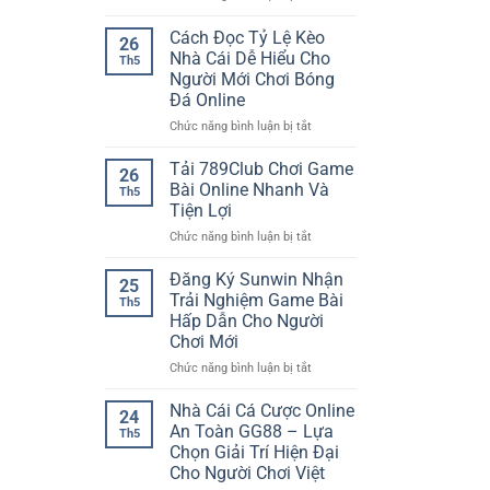
Tải
–
độ
GO88
Trải
cao
Cách Đọc Tỷ Lệ Kèo
26
Trải
Nghiệm
cho
Nhà Cái Dễ Hiểu Cho
Th5
Nghiệm
Liền
người
Người Mới Chơi Bóng
Cá
Mạch
chơi
Đá Online
Cược
Tại
Linh
iwin
ở
Chức năng bình luận bị tắt
Hoạt
club
Cách
Trên
Đọc
Tải 789Club Chơi Game
26
Điện
Tỷ
Bài Online Nhanh Và
Th5
Thoại
Lệ
Tiện Lợi
Kèo
ở
Chức năng bình luận bị tắt
Nhà
Tải
Cái
789Club
Dễ
Đăng Ký Sunwin Nhận
25
Chơi
Hiểu
Trải Nghiệm Game Bài
Th5
Game
Cho
Hấp Dẫn Cho Người
Bài
Người
Chơi Mới
Online
Mới
Nhanh
Chơi
ở
Chức năng bình luận bị tắt
Và
Bóng
Đăng
Tiện
Đá
Ký
Nhà Cái Cá Cược Online
24
Lợi
Online
Sunwin
An Toàn GG88 – Lựa
Th5
Nhận
Chọn Giải Trí Hiện Đại
Trải
Cho Người Chơi Việt
Nghiệm