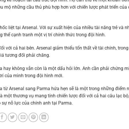
êu mộ những cầu thủ phù hợp hơn với chiến lược phát triển của 
c liệt tại Arsenal. Với sự xuất hiện của nhiều tài năng trẻ và 
 thể cạnh tranh một vị trí chính thức trong đội hình.
i với cả hai bên. Arsenal giảm thiểu tổn thất về tài chính, trong
iá tương đối phải chăng.
rma hay không vẫn còn là một dấu hỏi lớn. Anh cần phải chứng m
trí của mình trong đội hình mới.
ra từ Arsenal sang Parma hứa hẹn sẽ là một trong những điểm 
một thương vụ mang tính chiến lược đối với cả hai câu lạc bộ,
o sự nỗ lực của chính anh tại Parma.