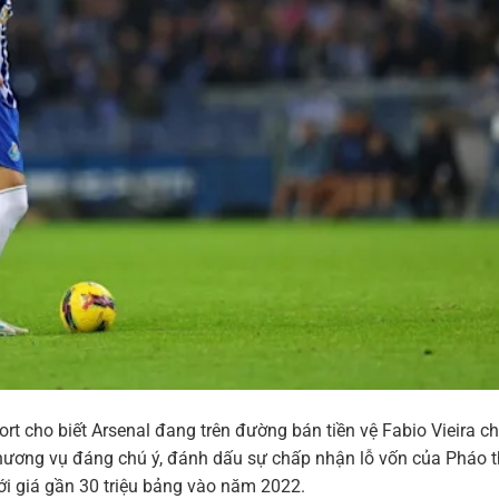
rt cho biết Arsenal đang trên đường bán tiền vệ Fabio Vieira c
thương vụ đáng chú ý, đánh dấu sự chấp nhận lỗ vốn của Pháo 
i giá gần 30 triệu bảng vào năm 2022.