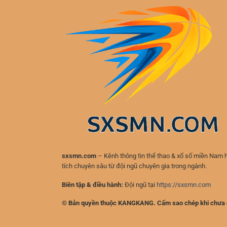
sxsmn.com
– Kênh thông tin thể thao & xổ số miền Nam h
tích chuyên sâu từ đội ngũ chuyên gia trong ngành.
Biên tập & điều hành:
Đội ngũ tại
https://sxsmn.com
© Bản quyền thuộc KANGKANG. Cấm sao chép khi chưa 