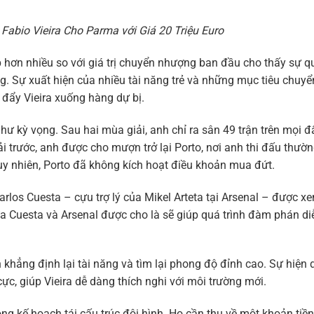
Fabio Vieira Cho Parma với Giá 20 Triệu Euro
p hơn nhiều so với giá trị chuyển nhượng ban đầu cho thấy sự q
g. Sự xuất hiện của nhiều tài năng trẻ và những mục tiêu chuyể
đẩy Vieira xuống hàng dự bị.
hư kỳ vọng. Sau hai mùa giải, anh chỉ ra sân 49 trận trên mọi đ
i trước, anh được cho mượn trở lại Porto, nơi anh thi đấu thườ
Tuy nhiên, Porto đã không kích hoạt điều khoản mua đứt.
rlos Cuesta – cựu trợ lý của Mikel Arteta tại Arsenal – được xe
ữa Cuesta và Arsenal được cho là sẽ giúp quá trình đàm phán di
 khẳng định lại tài năng và tìm lại phong độ đỉnh cao. Sự hiện 
ực, giúp Vieira dễ dàng thích nghi với môi trường mới.
rong kế hoạch tái cấu trúc đội hình. Họ cần thu về một khoản tiề