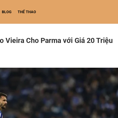
BLOG
THỂ THAO
o Vieira Cho Parma với Giá 20 Triệu