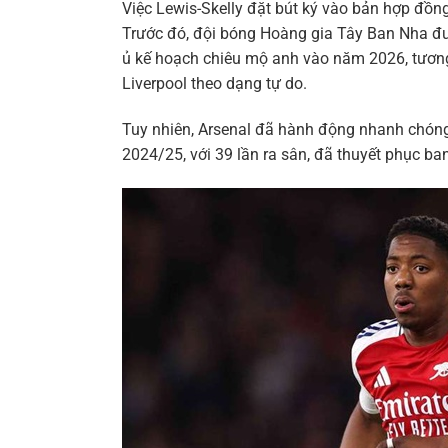
Việc Lewis-Skelly đặt bút ký vào bản hợp đồng
Trước đó, đội bóng Hoàng gia Tây Ban Nha được
ủ kế hoạch chiêu mộ anh vào năm 2026, tương
Liverpool theo dạng tự do.
Tuy nhiên, Arsenal đã hành động nhanh chóng 
2024/25, với 39 lần ra sân, đã thuyết phục ba