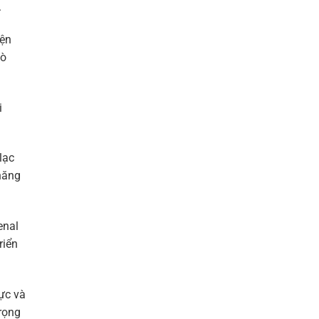
Cần
Hơn
Cược
.
Ghi
Bóng
Nhớ
Đá
iện
Cho
Người
lò
Mới
–
Cách
Chơi
i
Hiệu
Quả
Và
Hạn
lạc
Chế
Rủi
 năng
Ro
enal
riển
lực và
rọng