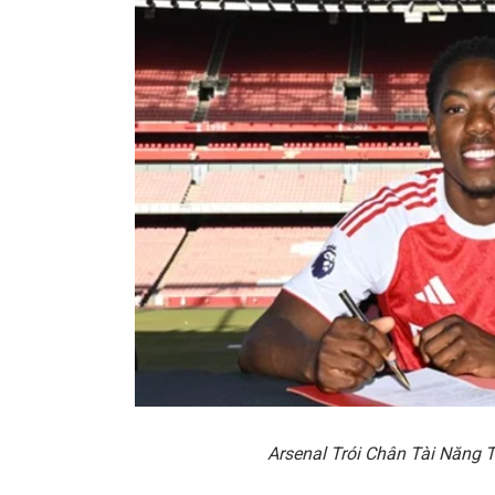
Arsenal Trói Chân Tài Năng 