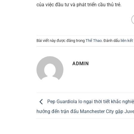
của việc đầu tư và phát triển cầu thủ trẻ.
Bài viết này được đăng trong
Thể Thao
. Đánh dấu
liên kết
ADMIN
Pep Guardiola lo ngại thời tiết khắc nghi
hưởng đến trận đấu Manchester City gặp Juv