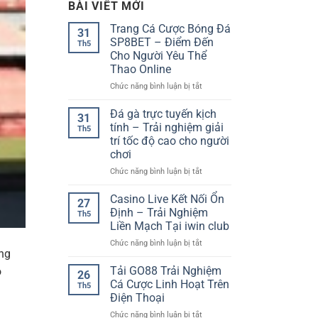
BÀI VIẾT MỚI
Trang Cá Cược Bóng Đá
31
SP8BET – Điểm Đến
Th5
Cho Người Yêu Thể
Thao Online
ở
Chức năng bình luận bị tắt
Trang
Cá
Đá gà trực tuyến kịch
31
Cược
tính – Trải nghiệm giải
Th5
Bóng
trí tốc độ cao cho người
Đá
chơi
SP8BET
–
ở
Chức năng bình luận bị tắt
Điểm
Đá
Đến
gà
Casino Live Kết Nối Ổn
27
Cho
trực
Định – Trải Nghiệm
Th5
Người
tuyến
Liền Mạch Tại iwin club
Yêu
kịch
Thể
ở
Chức năng bình luận bị tắt
tính
ồng
Thao
Casino
–
Online
Live
Trải
Tải GO88 Trải Nghiệm
ó
26
Kết
nghiệm
Cá Cược Linh Hoạt Trên
Th5
Nối
giải
Điện Thoại
Ổn
trí
ở
Chức năng bình luận bị tắt
Định
tốc