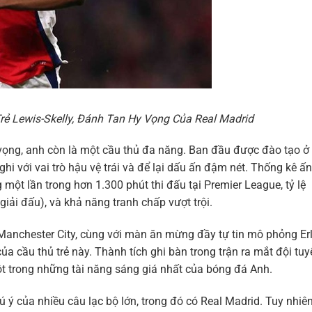
Trẻ Lewis-Skelly, Đánh Tan Hy Vọng Của Real Madrid
 vọng, anh còn là một cầu thủ đa năng. Ban đầu được đào tạo ở v
hi với vai trò hậu vệ trái và để lại dấu ấn đậm nét. Thống kê ấn
ột lần trong hơn 1.300 phút thi đấu tại Premier League, tỷ lệ
iải đấu), và khả năng tranh chấp vượt trội.
 Manchester City, cùng với màn ăn mừng đầy tự tin mô phỏng Er
ủa cầu thủ trẻ này. Thành tích ghi bàn trong trận ra mắt đội tuy
t trong những tài năng sáng giá nhất của bóng đá Anh.
 ý của nhiều câu lạc bộ lớn, trong đó có Real Madrid. Tuy nhiên