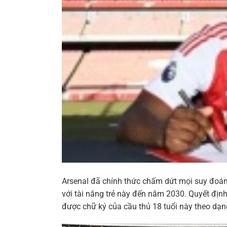
Arsenal đã chính thức chấm dứt mọi suy đoán
với tài năng trẻ này đến năm 2030. Quyết địn
được chữ ký của cầu thủ 18 tuổi này theo dạ