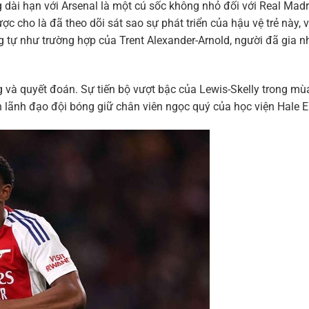
 dài hạn với Arsenal là một cú sốc không nhỏ đối với Real Madr
 cho là đã theo dõi sát sao sự phát triển của hậu vệ trẻ này, 
 tự như trường hợp của Trent Alexander-Arnold, người đã gia n
và quyết đoán. Sự tiến bộ vượt bậc của Lewis-Skelly trong mùa
n lãnh đạo đội bóng giữ chân viên ngọc quý của học viện Hale E