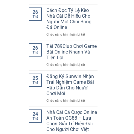
Tải
–
độ
GO88
Trải
cao
Cách Đọc Tỷ Lệ Kèo
26
Trải
Nghiệm
cho
Nhà Cái Dễ Hiểu Cho
Th5
Nghiệm
Liền
người
Người Mới Chơi Bóng
Cá
Mạch
chơi
Đá Online
Cược
Tại
Linh
iwin
ở
Chức năng bình luận bị tắt
Hoạt
club
Cách
Trên
Đọc
Tải 789Club Chơi Game
26
Điện
Tỷ
Bài Online Nhanh Và
Th5
Thoại
Lệ
Tiện Lợi
Kèo
ở
Chức năng bình luận bị tắt
Nhà
Tải
Cái
789Club
Dễ
Đăng Ký Sunwin Nhận
25
Chơi
Hiểu
Trải Nghiệm Game Bài
Th5
Game
Cho
Hấp Dẫn Cho Người
Bài
Người
Chơi Mới
Online
Mới
Nhanh
Chơi
ở
Chức năng bình luận bị tắt
Và
Bóng
Đăng
Tiện
Đá
Ký
Nhà Cái Cá Cược Online
24
Lợi
Online
Sunwin
An Toàn GG88 – Lựa
Th5
Nhận
Chọn Giải Trí Hiện Đại
Trải
Cho Người Chơi Việt
Nghiệm