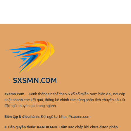
Giúp
Yêu
Nghiệm
Toàn
Người
Thể
Cược
Người
Mới
Thao
Bóng
Mới
Tự
Đá
Cần
Tin
Cho
Ghi
Hơn
Người
Nhớ
Mới
–
Cách
Chơi
Hiệu
Quả
Và
Hạn
Chế
Rủi
Ro
sxsmn.com
– Kênh thông tin thể thao & xổ số miền Nam hiện đại, nơi cập
nhật nhanh các kết quả, thống kê chính xác cùng phân tích chuyên sâu từ
đội ngũ chuyên gia trong ngành.
Biên tập & điều hành:
Đội ngũ tại
https://sxsmn.com
© Bản quyền thuộc KANGKANG. Cấm sao chép khi chưa được phép.