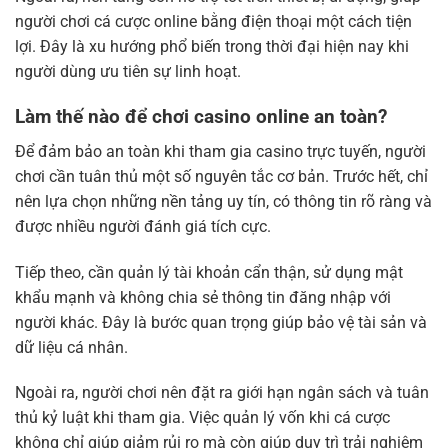
người chơi cá cược online bằng điện thoại một cách tiện
lợi. Đây là xu hướng phổ biến trong thời đại hiện nay khi
người dùng ưu tiên sự linh hoạt.
Làm thế nào để chơi casino online an toàn?
Để đảm bảo an toàn khi tham gia casino trực tuyến, người
chơi cần tuân thủ một số nguyên tắc cơ bản. Trước hết, chỉ
nên lựa chọn những nền tảng uy tín, có thông tin rõ ràng và
được nhiều người đánh giá tích cực.
Tiếp theo, cần quản lý tài khoản cẩn thận, sử dụng mật
khẩu mạnh và không chia sẻ thông tin đăng nhập với
người khác. Đây là bước quan trọng giúp bảo vệ tài sản và
dữ liệu cá nhân.
Ngoài ra, người chơi nên đặt ra giới hạn ngân sách và tuân
thủ kỷ luật khi tham gia. Việc quản lý vốn khi cá cược
không chỉ giúp giảm rủi ro mà còn giúp duy trì trải nghiệm