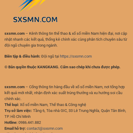
Và
Hạn
Chế
Rủi
Ro
sxsmn.com
– Kênh thông tin thể thao & xổ số miền Nam hiện đại, nơi cập
nhật nhanh các kết quả, thống kê chính xác cùng phân tích chuyên sâu từ
đội ngũ chuyên gia trong ngành.
Biên tập & điều hành:
Đội ngũ tại
https://sxsmn.com
© Bản quyền thuộc KANGKANG. Cấm sao chép khi chưa được phép.
sxsmn.com
– Cổng thông tin hàng đầu về xổ số miền Nam, nơi tổng hợp
kết quả mới nhất, nhận định xác suất trúng thưởng và xu hướng soi cầu
chính xác.
Thể loại:
Xổ số miền Nam, Thể thao & Công nghệ
Trụ sở làm việc:
Tầng 6, Tòa nhà GIC, 33 Lê Trung Nghĩa, Quận Tân Bình,
TP. Hồ Chí Minh
Hotline:
0986.441.882
Email hỗ trợ:
contact@sxsmn.com