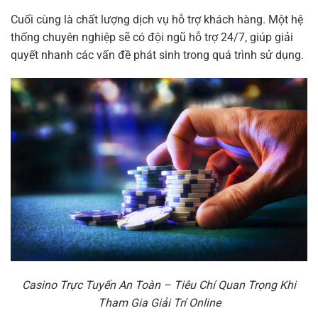
Cuối cùng là chất lượng dịch vụ hỗ trợ khách hàng. Một hệ
thống chuyên nghiệp sẽ có đội ngũ hỗ trợ 24/7, giúp giải
quyết nhanh các vấn đề phát sinh trong quá trình sử dụng.
Casino Trực Tuyến An Toàn – Tiêu Chí Quan Trọng Khi
Tham Gia Giải Trí Online