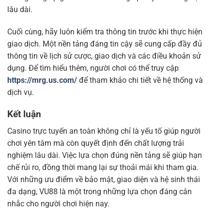
lâu dài.
Cuối cùng, hãy luôn kiểm tra thông tin trước khi thực hiện
giao dịch. Một nền tảng đáng tin cậy sẽ cung cấp đầy đủ
thông tin về lịch sử cược, giao dịch và các điều khoản sử
dụng. Để tìm hiểu thêm, người chơi có thể truy cập
https://mrg.us.com/
để tham khảo chi tiết về hệ thống và
dịch vụ.
Kết luận
Casino trực tuyến an toàn không chỉ là yếu tố giúp người
chơi yên tâm mà còn quyết định đến chất lượng trải
nghiệm lâu dài. Việc lựa chọn đúng nền tảng sẽ giúp hạn
chế rủi ro, đồng thời mang lại sự thoải mái khi tham gia.
Với những ưu điểm về bảo mật, giao diện và hệ sinh thái
đa dạng, VU88 là một trong những lựa chọn đáng cân
nhắc cho người chơi hiện nay.