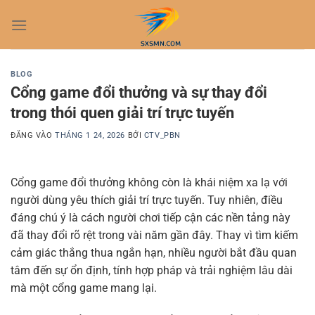
Bỏ
qua
nội
dung
BLOG
Cổng game đổi thưởng và sự thay đổi
trong thói quen giải trí trực tuyến
ĐĂNG VÀO
THÁNG 1 24, 2026
BỞI
CTV_PBN
Cổng game đổi thưởng không còn là khái niệm xa lạ với
người dùng yêu thích giải trí trực tuyến. Tuy nhiên, điều
đáng chú ý là cách người chơi tiếp cận các nền tảng này
đã thay đổi rõ rệt trong vài năm gần đây. Thay vì tìm kiếm
cảm giác thắng thua ngắn hạn, nhiều người bắt đầu quan
tâm đến sự ổn định, tính hợp pháp và trải nghiệm lâu dài
mà một cổng game mang lại.