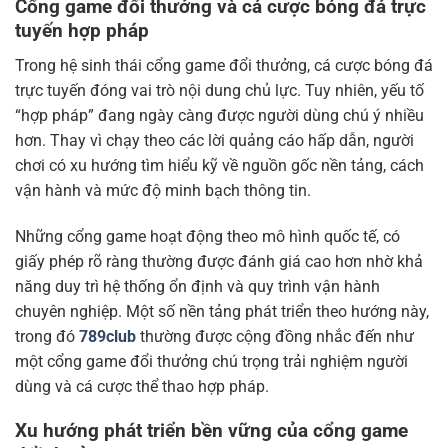
Cổng game đổi thưởng và cá cược bóng đá trực
tuyến hợp pháp
Trong hệ sinh thái cổng game đổi thưởng, cá cược bóng đá
trực tuyến đóng vai trò nội dung chủ lực. Tuy nhiên, yếu tố
“hợp pháp” đang ngày càng được người dùng chú ý nhiều
hơn. Thay vì chạy theo các lời quảng cáo hấp dẫn, người
chơi có xu hướng tìm hiểu kỹ về nguồn gốc nền tảng, cách
vận hành và mức độ minh bạch thông tin.
Những cổng game hoạt động theo mô hình quốc tế, có
giấy phép rõ ràng thường được đánh giá cao hơn nhờ khả
năng duy trì hệ thống ổn định và quy trình vận hành
chuyên nghiệp. Một số nền tảng phát triển theo hướng này,
trong đó
789club
thường được cộng đồng nhắc đến như
một cổng game đổi thưởng chú trọng trải nghiệm người
dùng và cá cược thể thao hợp pháp.
Xu hướng phát triển bền vững của cổng game