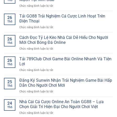
Th5
tuyến
Đến
ở
Chức năng bình luận bị tắt
kịch
Cho
Casino
tính
Người
Live
Tải GO88 Trải Nghiệm Cá Cược Linh Hoạt Trên
–
Yêu
26
Kết
Trải
Điện Thoại
Thể
Th5
Nối
nghiệm
Thao
ở
Chức năng bình luận bị tắt
Ổn
giải
Online
Tải
Định
trí
GO88
Cách Đọc Tỷ Lệ Kèo Nhà Cái Dễ Hiểu Cho Người
–
tốc
26
Trải
Trải
Mới Chơi Bóng Đá Online
độ
Th5
Nghiệm
Nghiệm
cao
ở
Chức năng bình luận bị tắt
Cá
Liền
cho
Cách
Cược
Mạch
người
Đọc
Tải 789Club Chơi Game Bài Online Nhanh Và Tiện
Linh
Tại
26
chơi
Tỷ
Hoạt
Lợi
iwin
Th5
Lệ
Trên
club
ở
Chức năng bình luận bị tắt
Kèo
Điện
Tải
Nhà
Thoại
789Club
Đăng Ký Sunwin Nhận Trải Nghiệm Game Bài Hấp
Cái
25
Chơi
Dễ
Dẫn Cho Người Chơi Mới
Th5
Game
Hiểu
ở
Chức năng bình luận bị tắt
Bài
Cho
Đăng
Online
Người
Ký
Nhà Cái Cá Cược Online An Toàn GG88 – Lựa
Nhanh
Mới
24
Sunwin
Và
Chọn Giải Trí Hiện Đại Cho Người Chơi Việt
Chơi
Th5
Nhận
Tiện
Bóng
ở
Chức năng bình luận bị tắt
Trải
Lợi
Đá