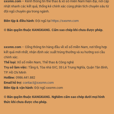
sxsmn.com
– Kênh thông tin thể thao & xổ số miền Nam hiện đại, nơi cập
nhật nhanh các kết quả, thống kê chính xác cùng phân tích chuyên sâu từ
đội ngũ chuyên gia trong ngành.
Biên tập & điều hành:
Đội ngũ tại
https://sxsmn.com
© Bản quyền thuộc KANGKANG. Cấm sao chép khi chưa được phép.
sxsmn.com
– Cổng thông tin hàng đầu về xổ số miền Nam, nơi tổng hợp
kết quả mới nhất, nhận định xác suất trúng thưởng và xu hướng soi cầu
chính xác.
Thể loại:
Xổ số miền Nam, Thể thao & Công nghệ
Trụ sở làm việc:
Tầng 6, Tòa nhà GIC, 33 Lê Trung Nghĩa, Quận Tân Bình,
TP. Hồ Chí Minh
Hotline:
0986.441.882
Email hỗ trợ:
contact@sxsmn.com
Biên tập & vận hành:
Đội ngũ sxsmn.com
© Bản quyền thuộc KANGKANG. Nghiêm cấm sao chép dưới mọi hình
thức khi chưa được cho phép.