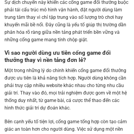
Sự dịch chuyển này khiến các cổng game đổi thưởng buộc
phải tái cấu trúc mô hình vận hành, đặt người dùng làm
trung tâm thay vì chỉ tập trung vào số lượng trò chơi hay
khuyến mãi bề nổi. Đây cũng là yếu tố giúp thị trường dần
phân hóa rõ ràng giữa nền tảng phát triển bền vững và
những cổng game mang tính chộp giật.
Vì sao người dùng ưu tiên cổng game đổi
thưởng thay vì nền tảng đơn lẻ?
Một trong những lý do chính khiến cổng game đổi thưởng
được ưu tiên là khả năng tích hợp. Người dùng không cần
phải truy cập nhiều website khác nhau cho từng nhu cầu
giải trí. Thay vào đó, mọi trải nghiệm được gom về một hệ
thống duy nhất, từ game bài, cá cược thể thao đến các
hình thức giải trí dự đoán khác.
Bên cạnh yếu tố tiện lợi, cổng game tổng hợp còn tạo cảm
giác an toàn hơn cho người dùng. Việc sử dụng một nền