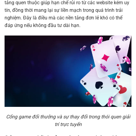
tảng quen thuộc giúp hạn chế rủi ro từ các website kém uy
tín, đồng thời mang lại sự liền mạch trong quá trình trải
nghiệm. Đây là điều mà các nền tảng đơn lẻ khó có thể
đáp ứng nếu không đầu tư dài hạn.
Cổng game đổi thưởng và sự thay đổi trong thói quen giải
trí trực tuyến