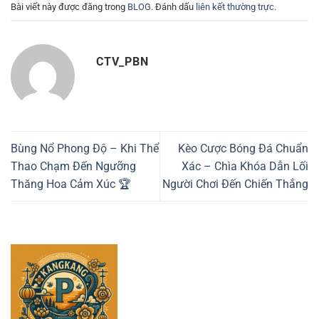
Bài viết này được đăng trong
BLOG
. Đánh dấu
liên kết thường trực
.
CTV_PBN
Bùng Nổ Phong Độ – Khi Thể
Kèo Cược Bóng Đá Chuẩn
Thao Chạm Đến Ngưỡng
Xác – Chìa Khóa Dẫn Lối
Thăng Hoa Cảm Xúc 🏆
Người Chơi Đến Chiến Thắng