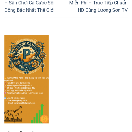
– Sân Chơi Cá Cược Sôi
Miễn Phí – Trực Tiếp Chuẩn
Động Bậc Nhất Thế Giới
HD Cùng Lương Sơn TV