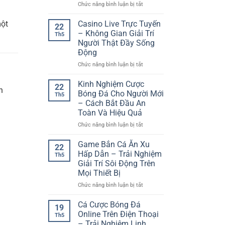
Game
ở
Chức năng bình luận bị tắt
Bài
Nhà
Hấp
Cái
một
Casino Live Trực Tuyến
22
Dẫn
Cá
– Không Gian Giải Trí
Th5
Cho
Cược
Người Thật Đầy Sống
Người
Online
Động
Chơi
An
Mới
Toàn
ở
Chức năng bình luận bị tắt
GG88
Casino
–
Live
Kinh Nghiệm Cược
22
n
Lựa
Trực
Bóng Đá Cho Người Mới
Th5
Chọn
Tuyến
– Cách Bắt Đầu An
Giải
–
Toàn Và Hiệu Quả
Trí
Không
Hiện
Gian
ở
Chức năng bình luận bị tắt
Đại
Giải
Kinh
Cho
Trí
Nghiệm
Game Bắn Cá Ăn Xu
22
Người
Người
Cược
Hấp Dẫn – Trải Nghiệm
Th5
Chơi
Thật
Bóng
Giải Trí Sôi Động Trên
Việt
Đầy
Đá
Mọi Thiết Bị
Sống
Cho
Động
Người
ở
Chức năng bình luận bị tắt
Mới
Game
–
Bắn
Cá Cược Bóng Đá
19
Cách
Cá
Online Trên Điện Thoại
Th5
Bắt
Ăn
– Trải Nghiệm Linh