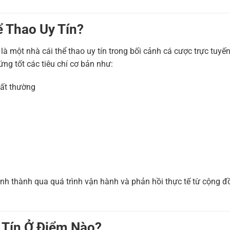
 Thao Uy Tín?
là một nhà cái thể thao uy tín trong bối cảnh cá cược trực tuyến
ứng tốt các tiêu chí cơ bản như:
bất thường
ình thành qua quá trình vận hành và phản hồi thực tế từ cộng 
 Tín Ở Điểm Nào?