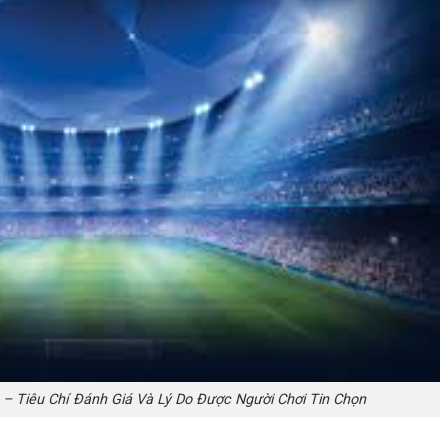
– Tiêu Chí Đánh Giá Và Lý Do Được Người Chơi Tin Chọn