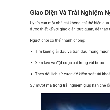
Giao Diện Và Trải Nghiệm 
Uy tín của một nhà cái không chỉ thể hiện qua
được thiết kế với giao diện trực quan, dễ thao
Người chơi có thể nhanh chóng:
Tìm kiếm giải đấu và trận đấu mong muốn
Xem kèo và đặt cược chỉ trong vài bước
Theo dõi lịch sử cược để kiểm soát tài kho
Sự mượt mà trong trải nghiệm giúp hạn chế lỗi 