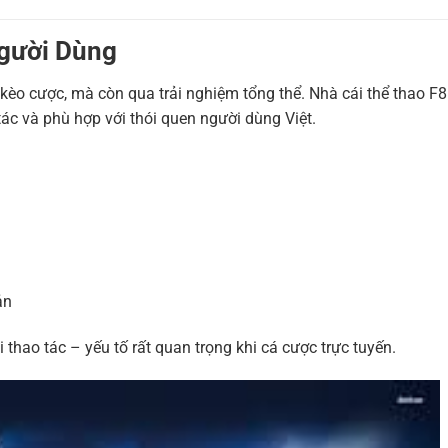
Người Dùng
 kèo cược, mà còn qua trải nghiệm tổng thể. Nhà cái thể thao F
 tác và phù hợp với thói quen người dùng Việt.
ản
thao tác – yếu tố rất quan trọng khi cá cược trực tuyến.