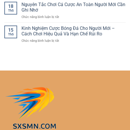
Hiệu
Nghiệm
Nguyên Tắc Chơi Cá Cược An Toàn Người Mới Cần
Điện
Trí
18
Quả
Chơi
Thoại
Ghi Nhớ
Sôi
Th5
Game
–
Động
ở
Chức năng bình luận bị tắt
Bài
Trải
Trên
Nguyên
Hiệu
Nghiệm
Mọi
Tắc
Kinh Nghiệm Cược Bóng Đá Cho Người Mới –
Quả
Linh
15
Thiết
Chơi
–
Cách Chơi Hiệu Quả Và Hạn Chế Rủi Ro
Hoạt
Bị
Th5
Cá
Bí
Cho
ở
Chức năng bình luận bị tắt
Cược
Quyết
Người
Kinh
An
Giúp
Yêu
Nghiệm
Toàn
Người
Thể
Cược
Người
Mới
Thao
Bóng
Mới
Tự
Đá
Cần
Tin
Cho
Ghi
Hơn
Người
Nhớ
Mới
–
Cách
Chơi
Hiệu
Quả
Và
Hạn
Chế
Rủi
Ro