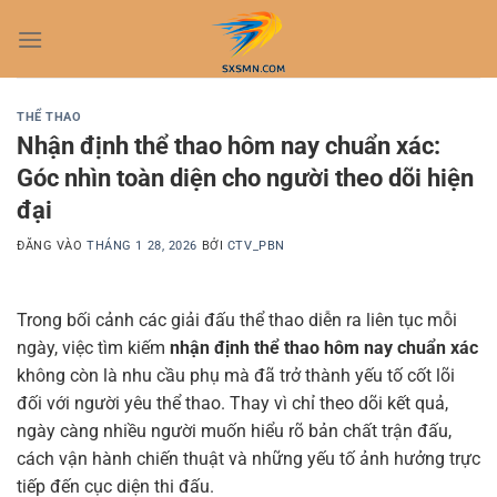
Bỏ
qua
nội
dung
THỂ THAO
Nhận định thể thao hôm nay chuẩn xác:
Góc nhìn toàn diện cho người theo dõi hiện
đại
ĐĂNG VÀO
THÁNG 1 28, 2026
BỞI
CTV_PBN
Trong bối cảnh các giải đấu thể thao diễn ra liên tục mỗi
ngày, việc tìm kiếm
nhận định thể thao hôm nay chuẩn xác
không còn là nhu cầu phụ mà đã trở thành yếu tố cốt lõi
đối với người yêu thể thao. Thay vì chỉ theo dõi kết quả,
ngày càng nhiều người muốn hiểu rõ bản chất trận đấu,
cách vận hành chiến thuật và những yếu tố ảnh hưởng trực
tiếp đến cục diện thi đấu.