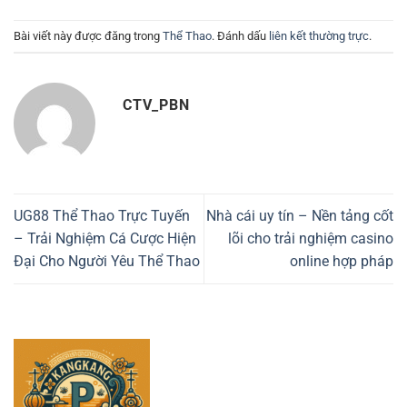
Bài viết này được đăng trong
Thể Thao
. Đánh dấu
liên kết thường trực
.
CTV_PBN
UG88 Thể Thao Trực Tuyến
Nhà cái uy tín – Nền tảng cốt
– Trải Nghiệm Cá Cược Hiện
lõi cho trải nghiệm casino
Đại Cho Người Yêu Thể Thao
online hợp pháp