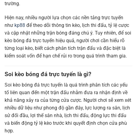
trường.
Hiện nay, nhiều người lựa chọn các nền tảng trực tuyến
như
kp88
để theo dõi thông tin kèo, lịch thi đấu, tỷ lệ cược
và cập nhật những trận bóng đáng chú ý. Tuy nhiên, để soi
kèo bóng đá trực tuyến hiệu quả, người chơi cần hiểu rõ
từng loại kèo, biết cách phân tích trận đấu và đặc biệt là
kiểm soát vốn để hạn chế rủi ro trong quá trình tham gia.
Soi kèo bóng đá trực tuyến là gì?
Soi kèo bóng đá trực tuyến là quá trình phân tích các yếu
tố liên quan đến một trận đấu nhằm đưa ra nhận định về
khả năng xảy ra của từng cửa cược. Người chơi sẽ xem xét
nhiều dữ liệu như phong độ gần đây, lực lượng ra sân, lịch
sử đối đầu, lợi thế sân nhà, lịch thi đấu, động lực thi đấu
và biến động tỷ lệ kèo trước khi quyết định chọn cửa phù
hợp.