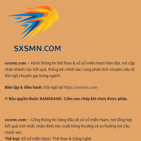
–
Cách
Chơi
Hiệu
Quả
Và
Hạn
Chế
Rủi
Ro
sxsmn.com
– Kênh thông tin thể thao & xổ số miền Nam hiện đại, nơi cập
nhật nhanh các kết quả, thống kê chính xác cùng phân tích chuyên sâu từ
đội ngũ chuyên gia trong ngành.
Biên tập & điều hành:
Đội ngũ tại
https://sxsmn.com
© Bản quyền thuộc KANGKANG. Cấm sao chép khi chưa được phép.
sxsmn.com
– Cổng thông tin hàng đầu về xổ số miền Nam, nơi tổng hợp
kết quả mới nhất, nhận định xác suất trúng thưởng và xu hướng soi cầu
chính xác.
Thể loại:
Xổ số miền Nam, Thể thao & Công nghệ