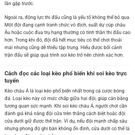
lần gặp trước.
Ngoài ra, động lực thi đấu cũng là yếu tố không thể bỏ qua.
Một đội đang cạnh tranh chức vô địch, suất dự cúp châu
Âu hoặc cuộc đua trụ hạng thường có tinh thần thi đấu cao
hơn. Trong khi đó, đội đã hết mục tiêu có thể chơi thoải
mái nhưng cũng dễ thiếu tập trung. Hiểu được bối cảnh
trận đấu sẽ giúp quá trình soi kèo trở nên chính xác hơn.
Cách đọc các loại kèo phổ biến khi soi kèo trực
tuyến
Kèo châu Á là loại kèo phổ biến nhất trong cá cược bóng
đá. Loại kèo này có mức chấp giữa hai đội, giúp cân bằng
tương quan sức mạnh. Khi soi kèo châu Á, người chơi cần
đánh giá khả năng đội cửa trên thắng cách biệt hoặc đội
cửa dưới giữ được thế trận. Ví dụ, nếu đội mạnh chấp sâu
nhưng phong độ ghi bàn không ổn định, cửa dưới có thể là