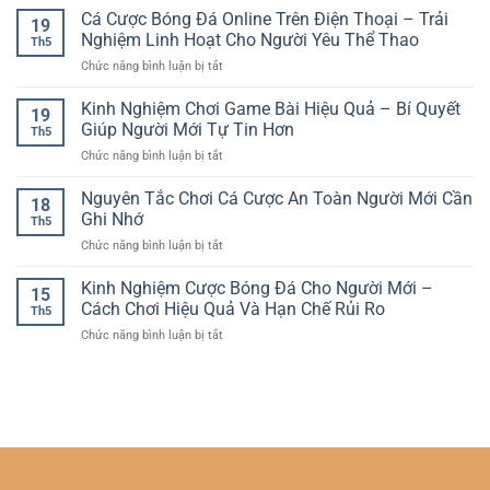
Thật
Cho
Bắn
Cá Cược Bóng Đá Online Trên Điện Thoại – Trải
Người
Đầy
19
Người
Cá
Mới
Nghiệm Linh Hoạt Cho Người Yêu Thể Thao
Sống
Chơi
Th5
Ăn
–
Động
Việt
ở
Chức năng bình luận bị tắt
Xu
Cách
Cá
Hấp
Bắt
Cược
Kinh Nghiệm Chơi Game Bài Hiệu Quả – Bí Quyết
Dẫn
Đầu
19
Bóng
–
Giúp Người Mới Tự Tin Hơn
An
Th5
Đá
Trải
Toàn
ở
Chức năng bình luận bị tắt
Online
Nghiệm
Và
Kinh
Trên
Giải
Hiệu
Nghiệm
Nguyên Tắc Chơi Cá Cược An Toàn Người Mới Cần
Điện
Trí
18
Quả
Chơi
Thoại
Ghi Nhớ
Sôi
Th5
Game
–
Động
ở
Chức năng bình luận bị tắt
Bài
Trải
Trên
Nguyên
Hiệu
Nghiệm
Mọi
Tắc
Kinh Nghiệm Cược Bóng Đá Cho Người Mới –
Quả
Linh
15
Thiết
Chơi
–
Cách Chơi Hiệu Quả Và Hạn Chế Rủi Ro
Hoạt
Bị
Th5
Cá
Bí
Cho
ở
Chức năng bình luận bị tắt
Cược
Quyết
Người
Kinh
An
Giúp
Yêu
Nghiệm
Toàn
Người
Thể
Cược
Người
Mới
Thao
Bóng
Mới
Tự
Đá
Cần
Tin
Cho
Ghi
Hơn
Người
Nhớ
Mới