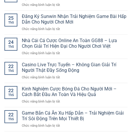
Lệ
Trên
club
ở
Chức năng bình luận bị tắt
Kèo
Điện
Tải
Nhà
Thoại
789Club
Đăng Ký Sunwin Nhận Trải Nghiệm Game Bài Hấp
Cái
25
Chơi
Dễ
Dẫn Cho Người Chơi Mới
Th5
Game
Hiểu
ở
Chức năng bình luận bị tắt
Bài
Cho
Đăng
Online
Người
Ký
Nhà Cái Cá Cược Online An Toàn GG88 – Lựa
Nhanh
Mới
24
Sunwin
Và
Chọn Giải Trí Hiện Đại Cho Người Chơi Việt
Chơi
Th5
Nhận
Tiện
Bóng
ở
Chức năng bình luận bị tắt
Trải
Lợi
Đá
Nhà
Nghiệm
Online
Cái
Casino Live Trực Tuyến – Không Gian Giải Trí
Game
22
Cá
Bài
Người Thật Đầy Sống Động
Th5
Cược
Hấp
ở
Chức năng bình luận bị tắt
Online
Dẫn
Casino
An
Cho
Live
Kinh Nghiệm Cược Bóng Đá Cho Người Mới –
Toàn
Người
22
Trực
GG88
Cách Bắt Đầu An Toàn Và Hiệu Quả
Chơi
Th5
Tuyến
–
Mới
ở
Chức năng bình luận bị tắt
–
Lựa
Kinh
Không
Chọn
Nghiệm
Game Bắn Cá Ăn Xu Hấp Dẫn – Trải Nghiệm Giải
Gian
Giải
22
Cược
Giải
Trí Sôi Động Trên Mọi Thiết Bị
Trí
Th5
Bóng
Trí
Hiện
ở
Chức năng bình luận bị tắt
Đá
Người
Đại
Game
Cho