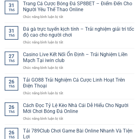
Trang Cá Cược Bóng Đá SP8BET – Điểm Đến Cho
31
Người Yêu Thể Thao Online
Th5
ở
Chức năng bình luận bị tắt
Trang
Cá
Đá gà trực tuyến kịch tính – Trải nghiệm giải trí tốc
31
Cược
độ cao cho người chơi
Th5
Bóng
ở
Chức năng bình luận bị tắt
Đá
Đá
SP8BET
gà
Casino Live Kết Nối Ổn Định – Trải Nghiệm Liền
–
27
trực
Điểm
Mạch Tại iwin club
Th5
tuyến
Đến
ở
Chức năng bình luận bị tắt
kịch
Cho
Casino
tính
Người
Live
Tải GO88 Trải Nghiệm Cá Cược Linh Hoạt Trên
–
Yêu
26
Kết
Trải
Điện Thoại
Thể
Th5
Nối
nghiệm
Thao
ở
Chức năng bình luận bị tắt
Ổn
giải
Online
Tải
Định
trí
GO88
Cách Đọc Tỷ Lệ Kèo Nhà Cái Dễ Hiểu Cho Người
–
tốc
26
Trải
Trải
Mới Chơi Bóng Đá Online
độ
Th5
Nghiệm
Nghiệm
cao
ở
Chức năng bình luận bị tắt
Cá
Liền
cho
Cách
Cược
Mạch
người
Đọc
Tải 789Club Chơi Game Bài Online Nhanh Và Tiện
Linh
Tại
26
chơi
Tỷ
Hoạt
Lợi
iwin
Th5