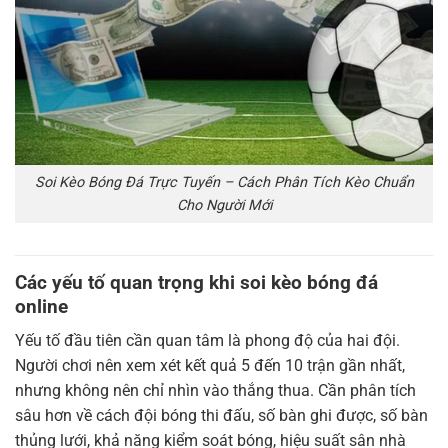
Soi Kèo Bóng Đá Trực Tuyến – Cách Phân Tích Kèo Chuẩn
Cho Người Mới
Các yếu tố quan trọng khi soi kèo bóng đá
online
Yếu tố đầu tiên cần quan tâm là phong độ của hai đội.
Người chơi nên xem xét kết quả 5 đến 10 trận gần nhất,
nhưng không nên chỉ nhìn vào thắng thua. Cần phân tích
sâu hơn về cách đội bóng thi đấu, số bàn ghi được, số bàn
thủng lưới, khả năng kiểm soát bóng, hiệu suất sân nhà