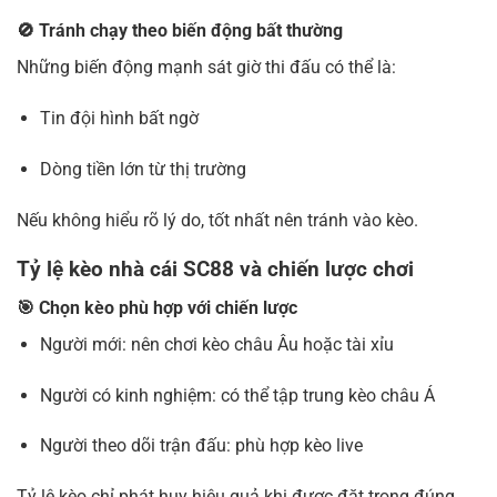
🚫 Tránh chạy theo biến động bất thường
Những biến động mạnh sát giờ thi đấu có thể là:
Tin đội hình bất ngờ
Dòng tiền lớn từ thị trường
Nếu không hiểu rõ lý do, tốt nhất nên tránh vào kèo.
Tỷ lệ kèo nhà cái SC88 và chiến lược chơi
🎯 Chọn kèo phù hợp với chiến lược
Người mới: nên chơi kèo châu Âu hoặc tài xỉu
Người có kinh nghiệm: có thể tập trung kèo châu Á
Người theo dõi trận đấu: phù hợp kèo live
Tỷ lệ kèo chỉ phát huy hiệu quả khi được đặt trong đúng