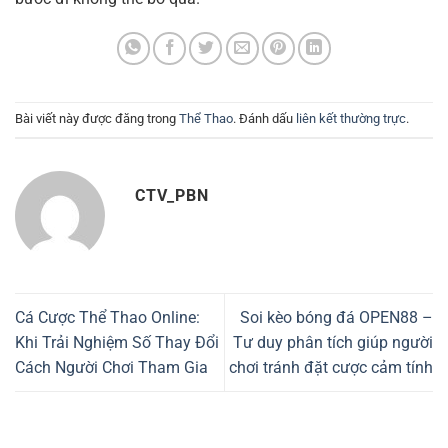
Bài viết này được đăng trong
Thể Thao
. Đánh dấu
liên kết thường trực
.
CTV_PBN
Cá Cược Thể Thao Online:
Soi kèo bóng đá OPEN88 –
Khi Trải Nghiệm Số Thay Đổi
Tư duy phân tích giúp người
Cách Người Chơi Tham Gia
chơi tránh đặt cược cảm tính