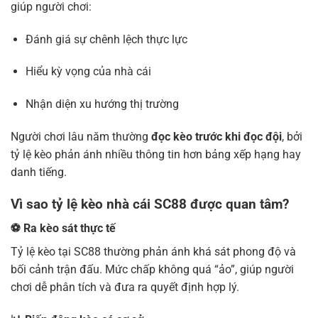
giúp người chơi:
Đánh giá sự chênh lệch thực lực
Hiểu kỳ vọng của nhà cái
Nhận diện xu hướng thị trường
Người chơi lâu năm thường
đọc kèo trước khi đọc đội
, bởi
tỷ lệ kèo phản ánh nhiều thông tin hơn bảng xếp hạng hay
danh tiếng.
Vì sao tỷ lệ kèo nhà cái SC88 được quan tâm?
⚽ Ra kèo sát thực tế
Tỷ lệ kèo tại SC88 thường phản ánh khá sát phong độ và
bối cảnh trận đấu. Mức chấp không quá “ảo”, giúp người
chơi dễ phân tích và đưa ra quyết định hợp lý.