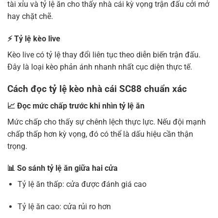
tài xỉu và tỷ lệ ăn cho thấy nhà cái kỳ vọng trận đấu cởi mở
hay chặt chẽ.
⚡ Tỷ lệ kèo live
Kèo live có tỷ lệ thay đổi liên tục theo diễn biến trận đấu.
Đây là loại kèo phản ánh nhanh nhất cục diện thực tế.
Cách đọc tỷ lệ kèo nhà cái SC88 chuẩn xác
📈 Đọc mức chấp trước khi nhìn tỷ lệ ăn
Mức chấp cho thấy sự chênh lệch thực lực. Nếu đội mạnh
chấp thấp hơn kỳ vọng, đó có thể là dấu hiệu cần thận
trọng.
📊 So sánh tỷ lệ ăn giữa hai cửa
Tỷ lệ ăn thấp: cửa được đánh giá cao
Tỷ lệ ăn cao: cửa rủi ro hơn