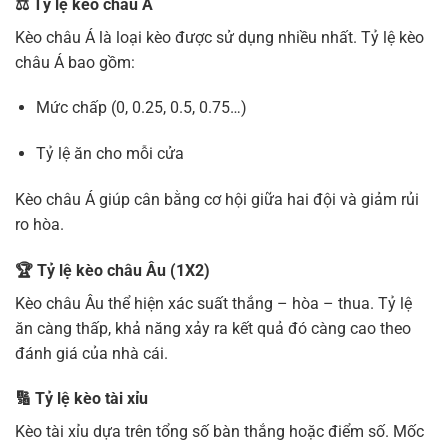
⚖️ Tỷ lệ kèo châu Á
Kèo châu Á là loại kèo được sử dụng nhiều nhất. Tỷ lệ kèo
châu Á bao gồm:
Mức chấp (0, 0.25, 0.5, 0.75…)
Tỷ lệ ăn cho mỗi cửa
Kèo châu Á giúp cân bằng cơ hội giữa hai đội và giảm rủi
ro hòa.
🏆 Tỷ lệ kèo châu Âu (1X2)
Kèo châu Âu thể hiện xác suất thắng – hòa – thua. Tỷ lệ
ăn càng thấp, khả năng xảy ra kết quả đó càng cao theo
đánh giá của nhà cái.
🔢 Tỷ lệ kèo tài xỉu
Kèo tài xỉu dựa trên tổng số bàn thắng hoặc điểm số. Mốc