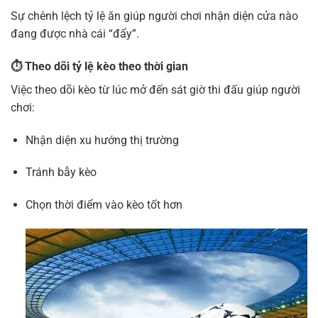
Sự chênh lệch tỷ lệ ăn giúp người chơi nhận diện cửa nào
đang được nhà cái “đẩy”.
⏱️ Theo dõi tỷ lệ kèo theo thời gian
Việc theo dõi kèo từ lúc mở đến sát giờ thi đấu giúp người
chơi:
Nhận diện xu hướng thị trường
Tránh bẫy kèo
Chọn thời điểm vào kèo tốt hơn